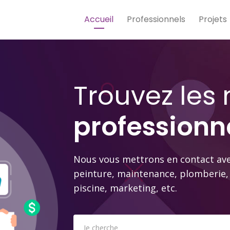
Accueil
Professionnels
Projets
Trouvez les 
professionn
Nous vous mettrons en contact ave
peinture, maintenance, plomberie, 
piscine, marketing, etc.