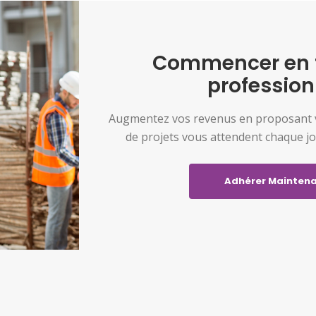
Commencer en 
profession
Augmentez vos revenus en proposant vo
de projets vous attendent chaque jo
Adhérer Mainten