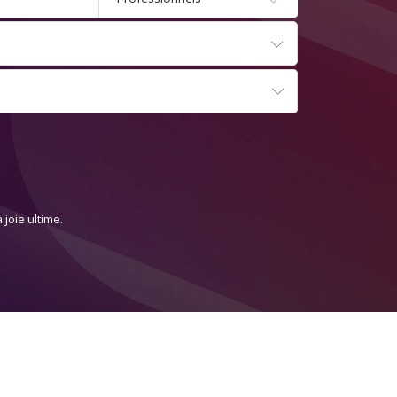
joie ultime.