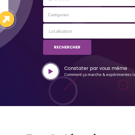
Localisation
RECHERCHER
Constater par vous même
Comment ça marche & expérimentez la 