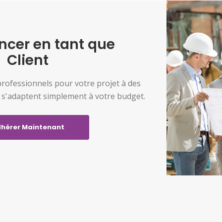
er en tant que
Client
professionnels pour votre projet à des
i s'adaptent simplement à votre budget.
hérer Maintenant