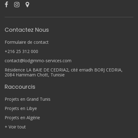
Contactez Nous
Formulaire de contact
+216 25 312 000
contact@lodgimmo-services.com
Résidence LA BAIE DE CEDRIA2, cité erriadh BORJ CEDRIA,
2084 Hammam Chott, Tunisie
Raccourcis
Projets en Grand Tunis
Projets en Libye
Projets en Algérie
+ Voir tout