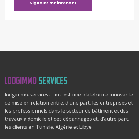
Signaler maintenant
lodgimmo-services.com c'est une plateforme innovante
de mise en relation entre, d'une part, les entreprises et
les professionnels dans le secteur de bâtiment et des
travaux à domicile et des dépannages et, d’autre part,
les clients en Tunisie, Algérie et Libye.