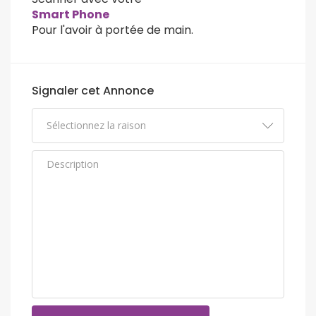
Smart Phone
Pour l'avoir à portée de main.
Signaler cet Annonce