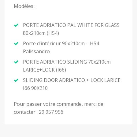
Modèles :
PORTE ADRIATICO PAL WHITE FOR GLASS
80x210cm (H54)
Porte d’intérieur 90x210cm – H54
Palissandro
PORTE ADRIATICO SLIDING 70x210cm
LARICE+LOCK (I66)
SLIDING DOOR ADRIATICO + LOCK LARICE
I66 90X210
Pour passer votre commande, merci de
contacter : 29 957 956