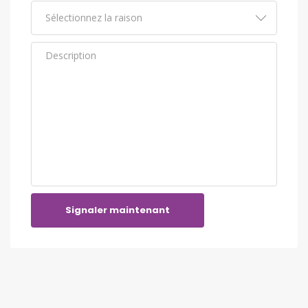
Signaler maintenant