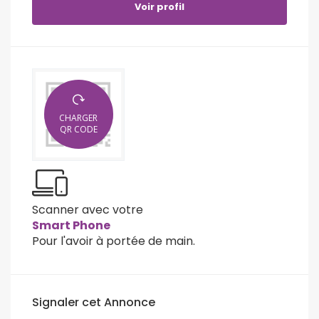
Voir profil
CHARGER
QR CODE
Scanner avec votre
Smart Phone
Pour l'avoir à portée de main.
Signaler cet Annonce