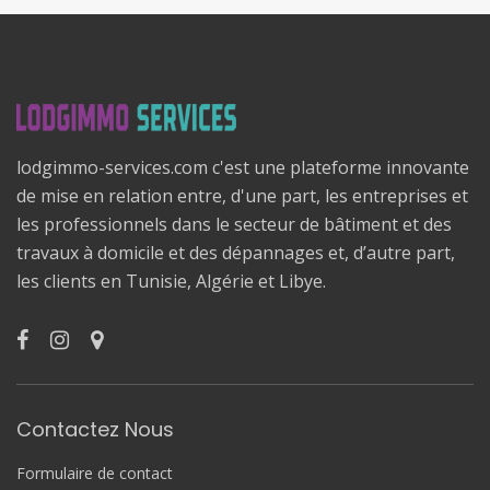
lodgimmo-services.com c'est une plateforme innovante
de mise en relation entre, d'une part, les entreprises et
les professionnels dans le secteur de bâtiment et des
travaux à domicile et des dépannages et, d’autre part,
les clients en Tunisie, Algérie et Libye.
Contactez Nous
Formulaire de contact