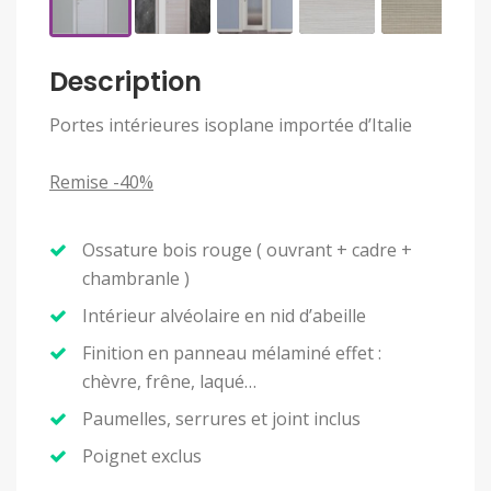
Description
Portes intérieures isoplane importée d’Italie
Remise -40%
Ossature bois rouge ( ouvrant + cadre +
chambranle )
Intérieur alvéolaire en nid d’abeille
Finition en panneau mélaminé effet :
chèvre, frêne, laqué…
Paumelles, serrures et joint inclus
Poignet exclus