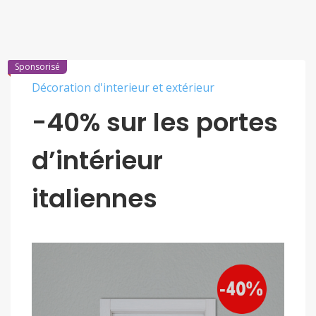
Sponsorisé
Décoration d'interieur et extérieur
-40% sur les portes
d’intérieur
italiennes