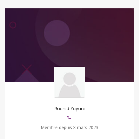
Rachid Zayani
Membre depuis 8 mars 2023