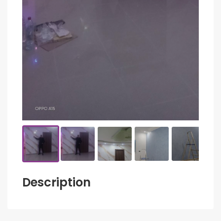
Description