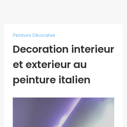
Peinture Décorative
Decoration interieur
et exterieur au
peinture italien