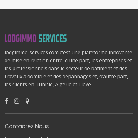
lodgimmo-services.com c'est une plateforme innovante
de mise en relation entre, d'une part, les entreprises et
les professionnels dans le secteur de bâtiment et des
travaux à domicile et des dépannages et, d’autre part,
les clients en Tunisie, Algérie et Libye.
Contactez Nous