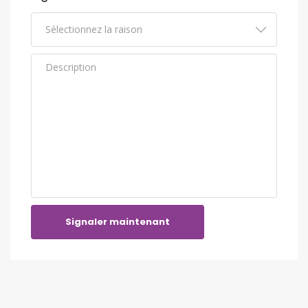
Signaler maintenant