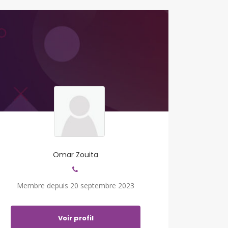
Omar Zouita
Membre depuis 20 septembre 2023
Voir profil