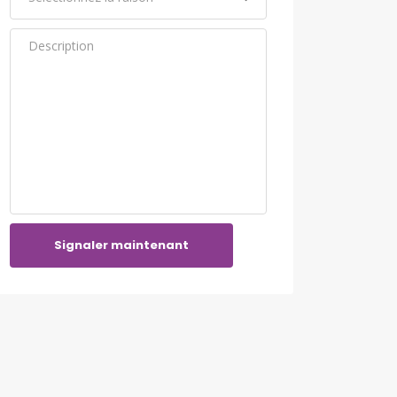
Signaler maintenant