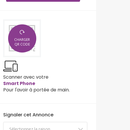
CHARGER
QR CODE
Scanner avec votre
Smart Phone
Pour l'avoir à portée de main.
Signaler cet Annonce