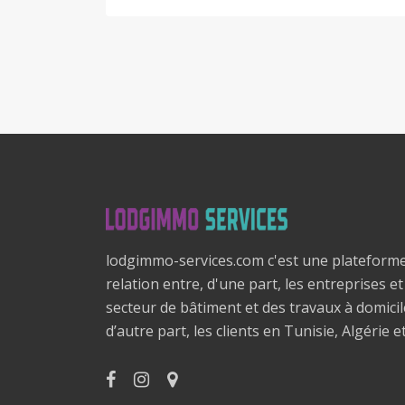
lodgimmo-services.com c'est une plateform
relation entre, d'une part, les entreprises e
secteur de bâtiment et des travaux à domici
d’autre part, les clients en Tunisie, Algérie e