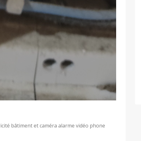
ctricité bâtiment et caméra alarme vidéo phone