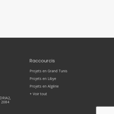
Raccourcis
Projets en Grand Tunis
Projets en Libye
Projets en Algérie
+ Voir tout
DRIA2,
, 2084