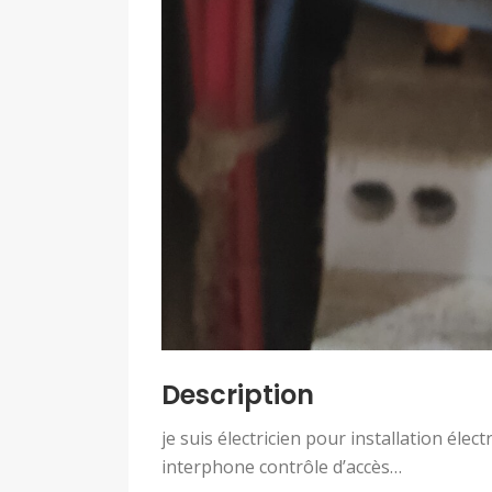
Description
je suis électricien pour installation éle
interphone contrôle d’accès…