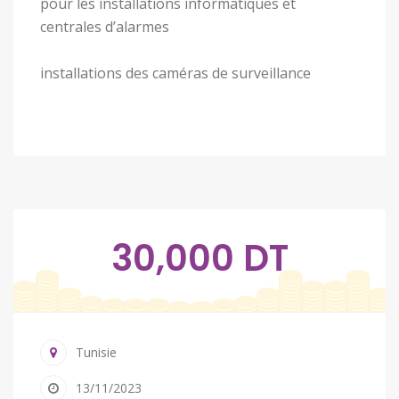
pour les installations informatiques et
centrales d’alarmes
installations des caméras de surveillance
30,000 DT
Tunisie
13/11/2023