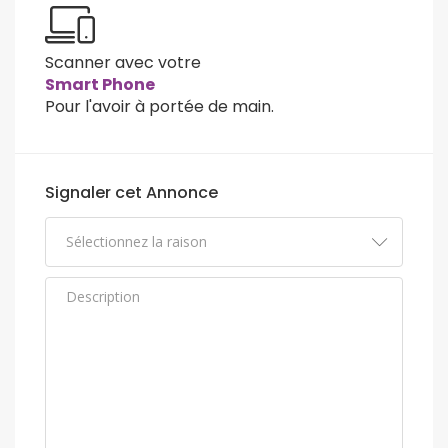
Scanner avec votre
Smart Phone
Pour l'avoir à portée de main.
Signaler cet Annonce