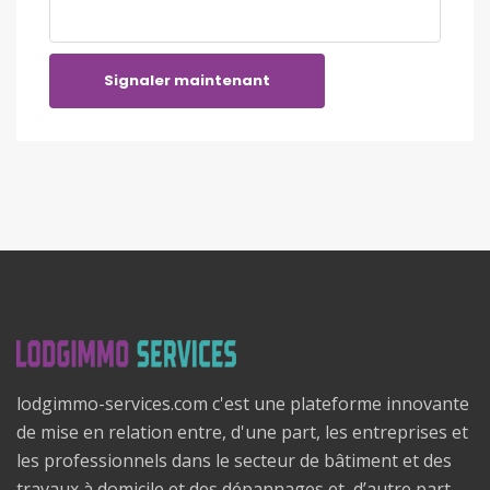
Signaler maintenant
lodgimmo-services.com c'est une plateforme innovante
de mise en relation entre, d'une part, les entreprises et
les professionnels dans le secteur de bâtiment et des
travaux à domicile et des dépannages et, d’autre part,