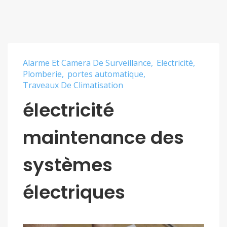
Alarme Et Camera De Surveillance
Electricité
Plomberie
portes automatique
Traveaux De Climatisation
électricité
maintenance des
systèmes
électriques