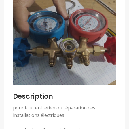
Description
pour tout entretien ou réparation des
installations électriques