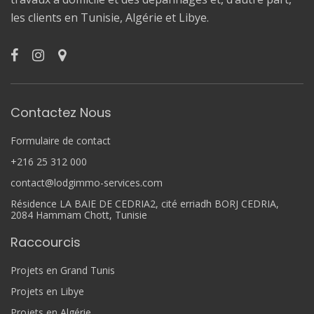
les clients en Tunisie, Algérie et Libye.
Contactez Nous
Formulaire de contact
+216 25 312 000
contact@lodgimmo-services.com
Résidence LA BAIE DE CEDRIA2, cité erriadh BORJ CEDRIA,
2084 Hammam Chott, Tunisie
Raccourcis
Projets en Grand Tunis
Projets en Libye
Projets en Algérie