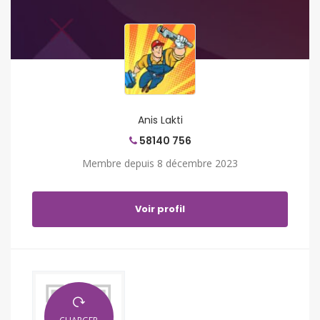
Anis Lakti
58140 756
Membre depuis 8 décembre 2023
Voir profil