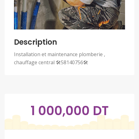
Description
Installation et maintenance plomberie ,
chauffage central 🛠58140756🛠
1 000,000 DT