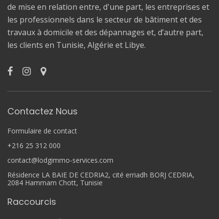
de mise en relation entre, d'une part, les entreprises et
les professionnels dans le secteur de bâtiment et des
travaux à domicile et des dépannages et, d’autre part,
les clients en Tunisie, Algérie et Libye.
Contactez Nous
Formulaire de contact
+216 25 312 000
contact@lodgimmo-services.com
Résidence LA BAIE DE CEDRIA2, cité erriadh BORJ CEDRIA,
2084 Hammam Chott, Tunisie
Raccourcis