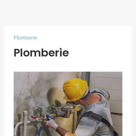
Plomberie
Plomberie