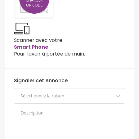
CHARGER
QR CODE
Scanner avec votre
Smart Phone
Pour l'avoir à portée de main.
Signaler cet Annonce