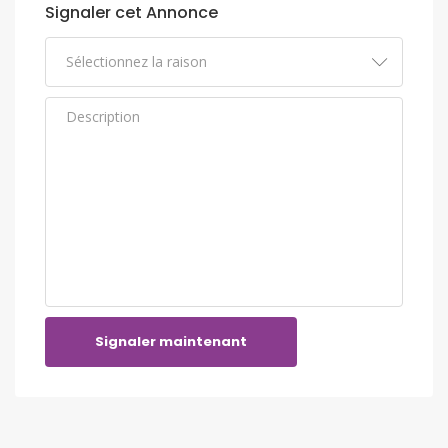
Signaler cet Annonce
Signaler maintenant