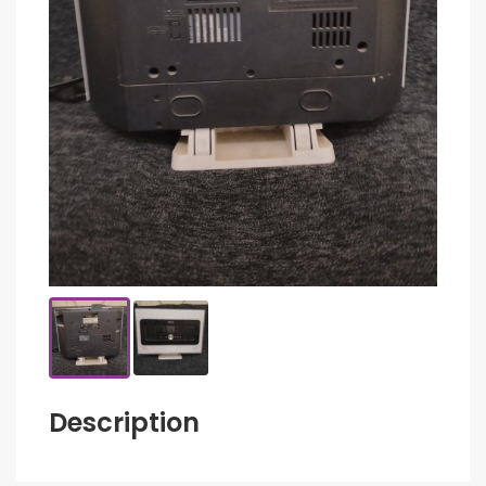
Description