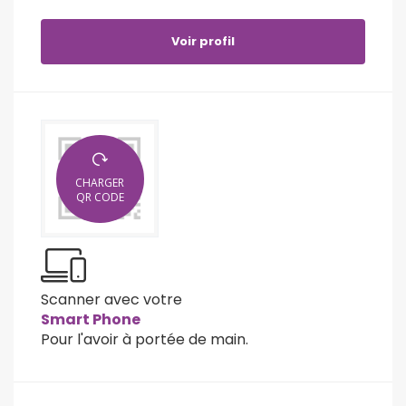
Voir profil
CHARGER
QR CODE
Scanner avec votre
Smart Phone
Pour l'avoir à portée de main.