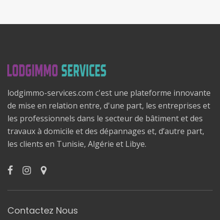
lodgimmo-services.com c'est une plateforme innovante
de mise en relation entre, d'une part, les entreprises et
les professionnels dans le secteur de bâtiment et des
travaux à domicile et des dépannages et, d’autre part,
les clients en Tunisie, Algérie et Libye.
Contactez Nous