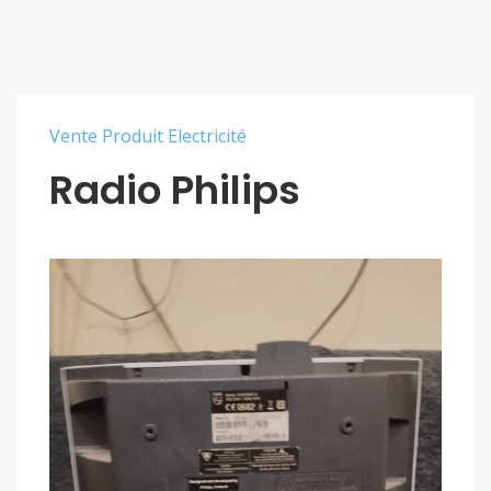
Vente Produit Electricité
Radio Philips