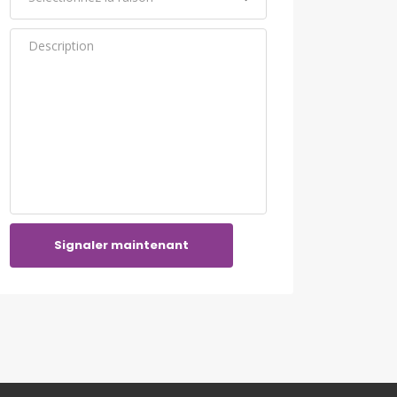
Signaler maintenant