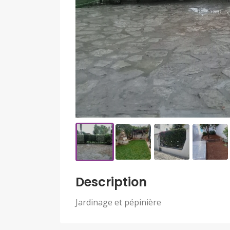
Description
Jardinage et pépinière