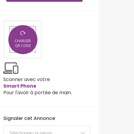
CHARGER
QR CODE
Scanner avec votre
Smart Phone
Pour l'avoir à portée de main.
Signaler cet Annonce