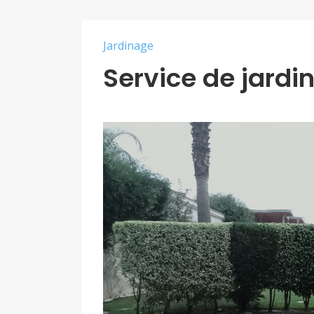
Jardinage
Service de jardi