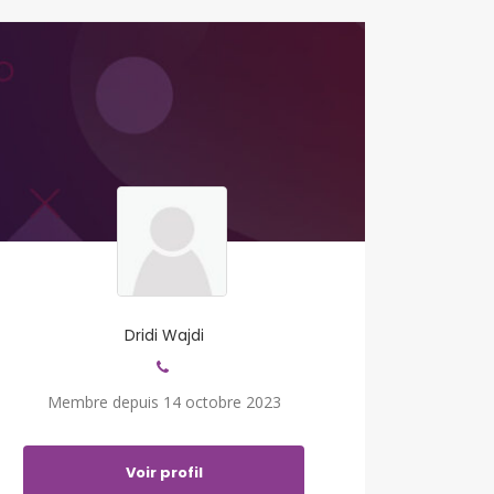
Dridi Wajdi
Membre depuis 14 octobre 2023
Voir profil