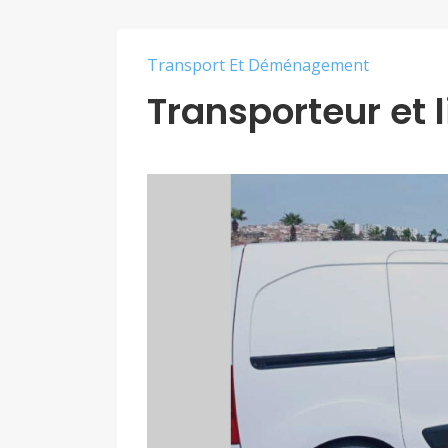
Transport Et Déménagement
Transporteur et l