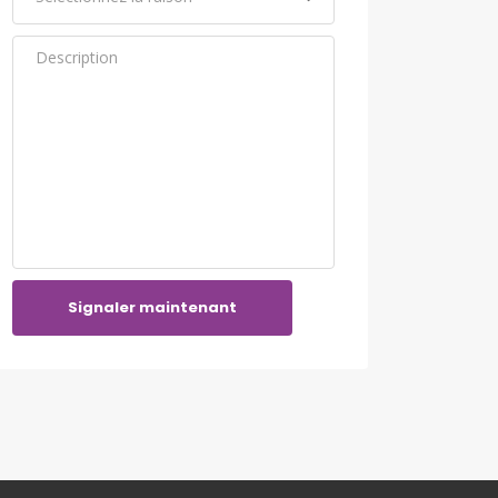
Signaler maintenant