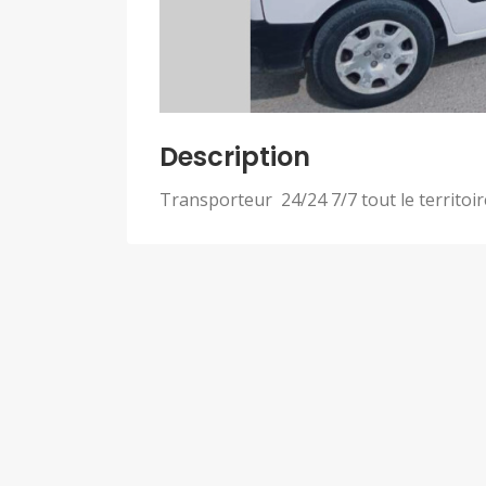
Description
Transporteur 24/24 7/7 tout le territoir