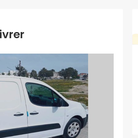
ivrer