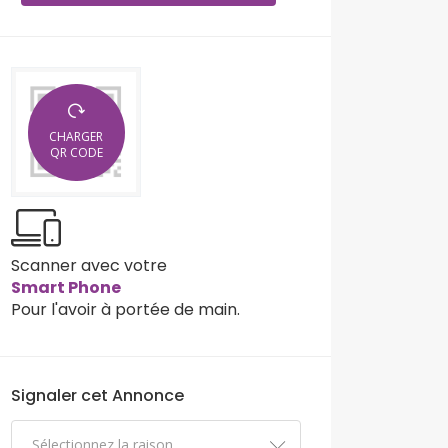
CHARGER
QR CODE
Scanner avec votre
Smart Phone
Pour l'avoir à portée de main.
Signaler cet Annonce