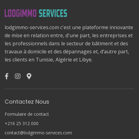
lodgimmo-services.com c'est une plateforme innovante
de mise en relation entre, d'une part, les entreprises et
les professionnels dans le secteur de bâtiment et des
travaux à domicile et des dépannages et, d’autre part,
les clients en Tunisie, Algérie et Libye.
Contactez Nous
Formulaire de contact
+216 25 312 000
contact@lodgimmo-services.com