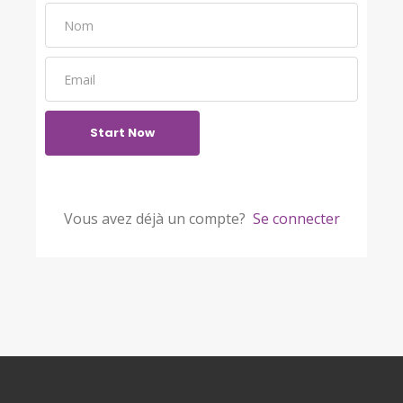
Start Now
Vous avez déjà un compte?
Se connecter