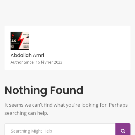
Abdallah Amri
Author Since: 16 février 2023
Nothing Found
It seems we can’t find what you’re looking for. Perhaps
searching can help.