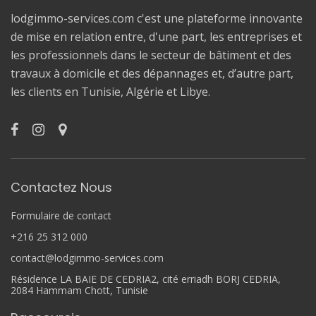
lodgimmo-services.com c'est une plateforme innovante
de mise en relation entre, d'une part, les entreprises et
les professionnels dans le secteur de bâtiment et des
travaux à domicile et des dépannages et, d’autre part,
les clients en Tunisie, Algérie et Libye.
Contactez Nous
Formulaire de contact
+216 25 312 000
contact@lodgimmo-services.com
Résidence LA BAIE DE CEDRIA2, cité erriadh BORJ CEDRIA,
2084 Hammam Chott, Tunisie