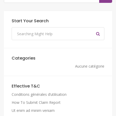
Start Your Search
Categories
Aucune catégorie
Effective T&C
Conditions générales d’utilisation
How To Submit Claim Report
Ut enim ad minim veniam