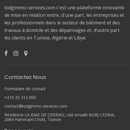
lodgimmo-services.com c'est une plateforme innovante
de mise en relation entre, d'une part, les entreprises et
les professionnels dans le secteur de bâtiment et des
travaux à domicile et des dépannages et, d’autre part,
les clients en Tunisie, Algérie et Libye.
Contactez Nous
Formulaire de contact
+216 25 312 000
contact@lodgimmo-services.com
Résidence LA BAIE DE CEDRIA2, cité erriadh BORJ CEDRIA,
2084 Hammam Chott, Tunisie