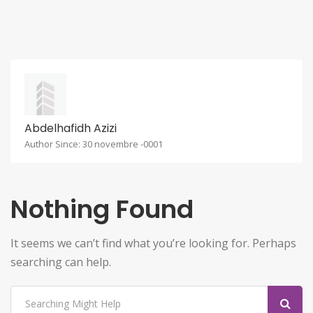
Abdelhafidh Azizi
Author Since: 30 novembre -0001
Nothing Found
It seems we can’t find what you’re looking for. Perhaps
searching can help.