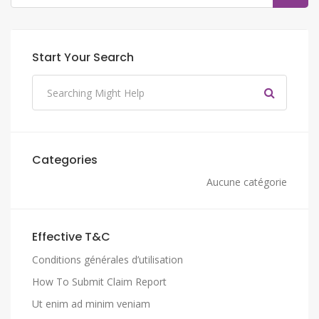
Start Your Search
Categories
Aucune catégorie
Effective T&C
Conditions générales d’utilisation
How To Submit Claim Report
Ut enim ad minim veniam