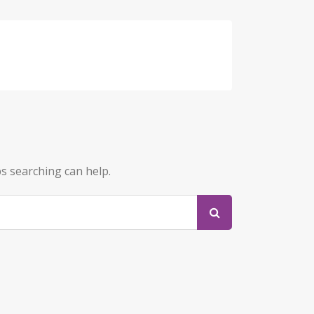
ps searching can help.