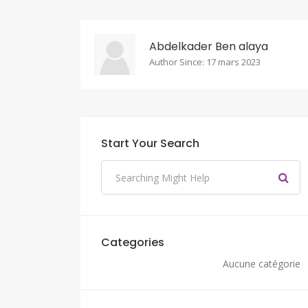
Abdelkader Ben alaya
Author Since: 17 mars 2023
Start Your Search
Categories
Aucune catégorie