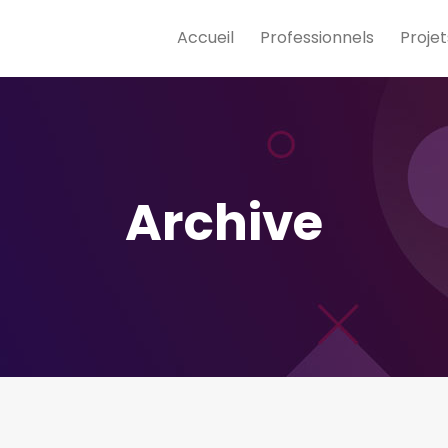
Accueil
Professionnels
Projet
Archive