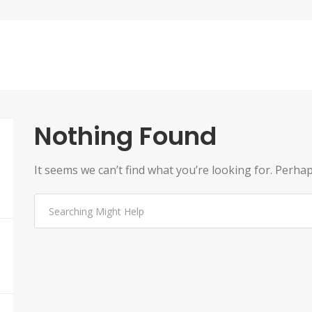
Nothing Found
It seems we can’t find what you’re looking for. Perha