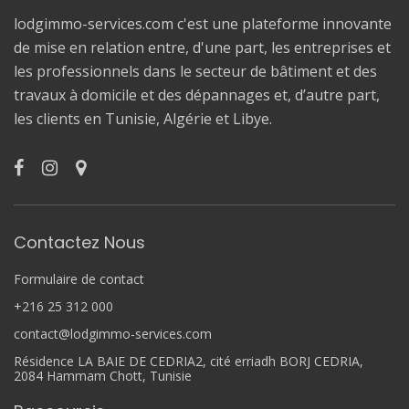
lodgimmo-services.com c'est une plateforme innovante
de mise en relation entre, d'une part, les entreprises et
les professionnels dans le secteur de bâtiment et des
travaux à domicile et des dépannages et, d’autre part,
les clients en Tunisie, Algérie et Libye.
Contactez Nous
Formulaire de contact
+216 25 312 000
contact@lodgimmo-services.com
Résidence LA BAIE DE CEDRIA2, cité erriadh BORJ CEDRIA,
2084 Hammam Chott, Tunisie