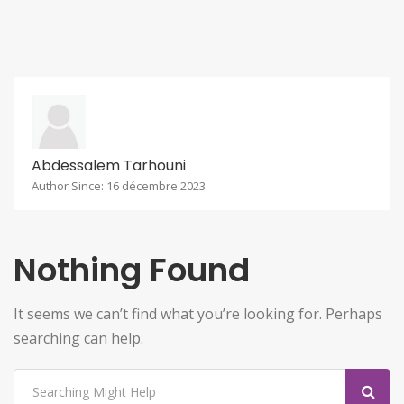
Abdessalem Tarhouni
Author Since: 16 décembre 2023
Nothing Found
It seems we can’t find what you’re looking for. Perhaps
searching can help.