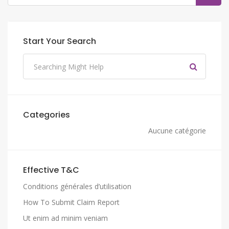
Start Your Search
Categories
Aucune catégorie
Effective T&C
Conditions générales d’utilisation
How To Submit Claim Report
Ut enim ad minim veniam