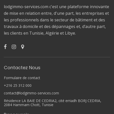
lodgimmo-services.com c'est une plateforme innovante
de mise en relation entre, d'une part, les entreprises et
les professionnels dans le secteur de bâtiment et des
travaux à domicile et des dépannages et, d’autre part,
les clients en Tunisie, Algérie et Libye.
Contactez Nous
Formulaire de contact
+216 25 312 000
contact@lodgimmo-services.com
Résidence LA BAIE DE CEDRIA2, cité erriadh BORJ CEDRIA,
2084 Hammam Chott, Tunisie