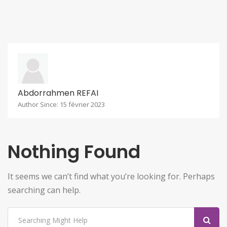
Abdorrahmen REFAI
Author Since: 15 février 2023
Nothing Found
It seems we can’t find what you’re looking for. Perhaps
searching can help.