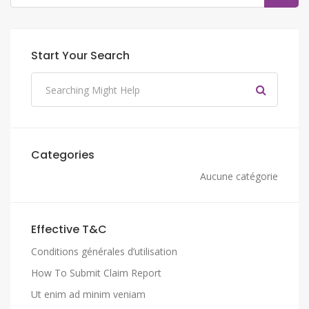
Start Your Search
Categories
Aucune catégorie
Effective T&C
Conditions générales d’utilisation
How To Submit Claim Report
Ut enim ad minim veniam