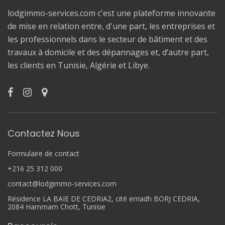
lodgimmo-services.com c'est une plateforme innovante
de mise en relation entre, d'une part, les entreprises et
les professionnels dans le secteur de bâtiment et des
travaux à domicile et des dépannages et, d’autre part,
les clients en Tunisie, Algérie et Libye.
Contactez Nous
Formulaire de contact
+216 25 312 000
contact@lodgimmo-services.com
Résidence LA BAIE DE CEDRIA2, cité erriadh BORJ CEDRIA,
2084 Hammam Chott, Tunisie