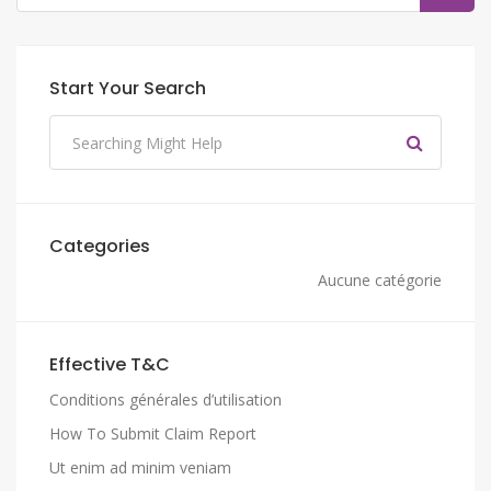
Start Your Search
Categories
Aucune catégorie
Effective T&C
Conditions générales d’utilisation
How To Submit Claim Report
Ut enim ad minim veniam