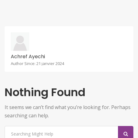
Achref Ayechi
Author Since: 21 janvier 2024
Nothing Found
It seems we can’t find what you’re looking for. Perhaps
searching can help.