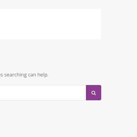
ps searching can help.