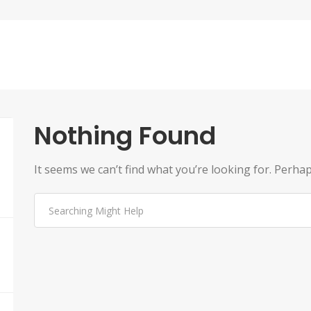
Nothing Found
It seems we can’t find what you’re looking for. Perha