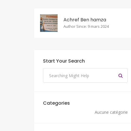
Achref Ben hamza
Author Since: 9 mars 2024
Start Your Search
Categories
Aucune catégorie