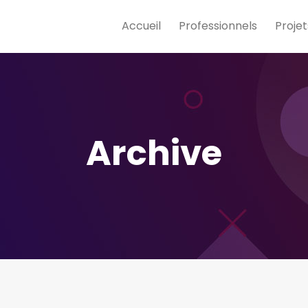
Accueil
Professionnels
Projet
Archive