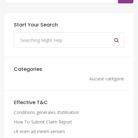
Start Your Search
Categories
Aucune catégorie
Effective T&C
Conditions générales d’utilisation
How To Submit Claim Report
Ut enim ad minim veniam