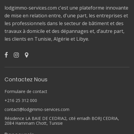
lodgimmo-services.com c'est une plateforme innovante
de mise en relation entre, d'une part, les entreprises et
les professionnels dans le secteur de bâtiment et des
travaux à domicile et des dépannages et, d’autre part,
les clients en Tunisie, Algérie et Libye.
Contactez Nous
Formulaire de contact
+216 25 312 000
contact@lodgimmo-services.com
Résidence LA BAIE DE CEDRIA2, cité erriadh BORJ CEDRIA,
2084 Hammam Chott, Tunisie