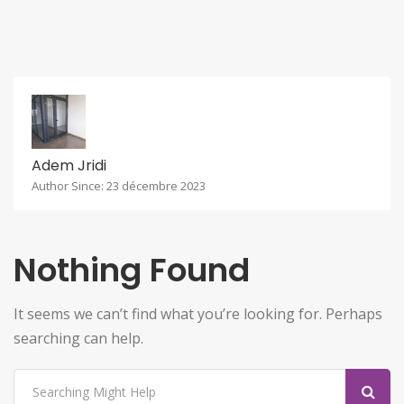
Adem Jridi
Author Since: 23 décembre 2023
Nothing Found
It seems we can’t find what you’re looking for. Perhaps
searching can help.