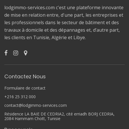
lodgimmo-services.com c'est une plateforme innovante
de mise en relation entre, d'une part, les entreprises et
les professionnels dans le secteur de bâtiment et des
travaux à domicile et des dépannages et, d’autre part,
les clients en Tunisie, Algérie et Libye.
Contactez Nous
Formulaire de contact
+216 25 312 000
contact@lodgimmo-services.com
Résidence LA BAIE DE CEDRIA2, cité erriadh BORJ CEDRIA,
2084 Hammam Chott, Tunisie