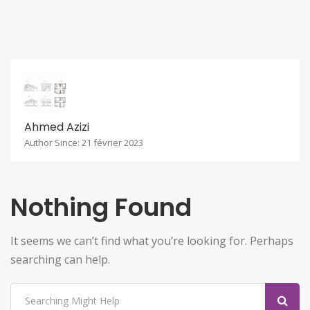
Ahmed Azizi
Author Since: 21 février 2023
Nothing Found
It seems we can’t find what you’re looking for. Perhaps
searching can help.