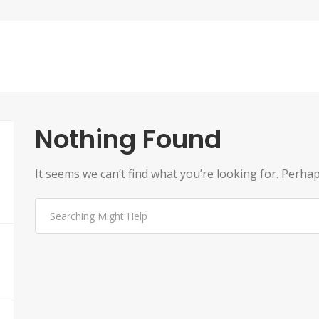
Nothing Found
It seems we can’t find what you’re looking for. Perha