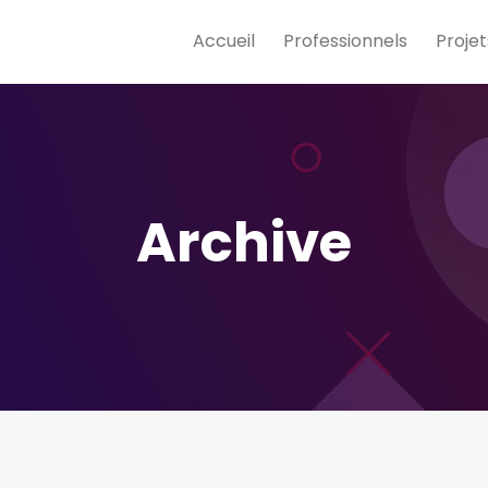
Accueil
Professionnels
Projet
Archive