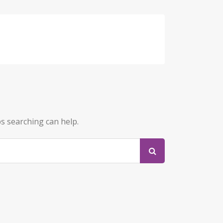
ps searching can help.