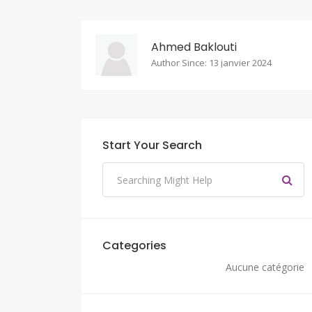
Ahmed Baklouti
Author Since: 13 janvier 2024
Start Your Search
Categories
Aucune catégorie