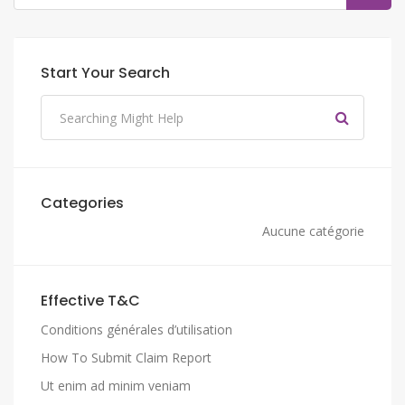
Start Your Search
Categories
Aucune catégorie
Effective T&C
Conditions générales d’utilisation
How To Submit Claim Report
Ut enim ad minim veniam