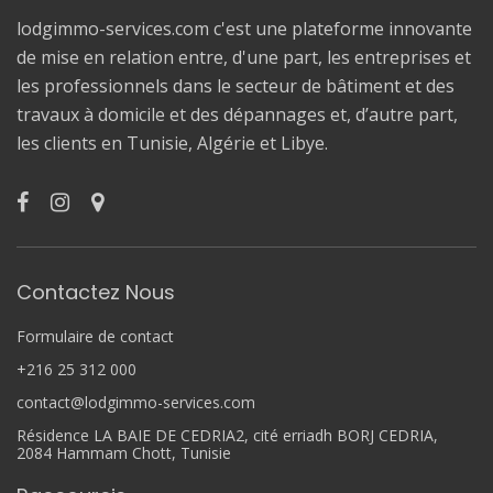
lodgimmo-services.com c'est une plateforme innovante
de mise en relation entre, d'une part, les entreprises et
les professionnels dans le secteur de bâtiment et des
travaux à domicile et des dépannages et, d’autre part,
les clients en Tunisie, Algérie et Libye.
Contactez Nous
Formulaire de contact
+216 25 312 000
contact@lodgimmo-services.com
Résidence LA BAIE DE CEDRIA2, cité erriadh BORJ CEDRIA,
2084 Hammam Chott, Tunisie