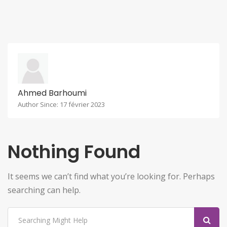
Ahmed Barhoumi
Author Since: 17 février 2023
Nothing Found
It seems we can’t find what you’re looking for. Perhaps
searching can help.