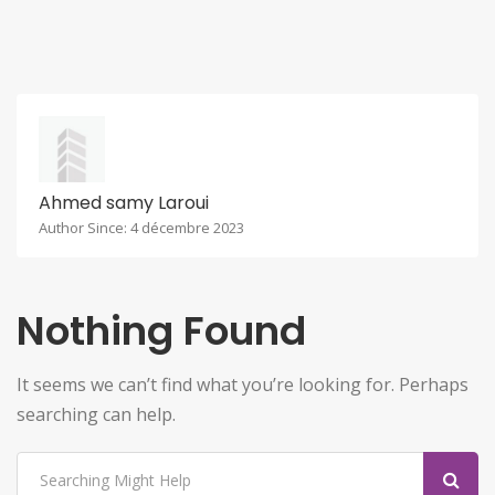
Ahmed samy Laroui
Author Since: 4 décembre 2023
Nothing Found
It seems we can’t find what you’re looking for. Perhaps
searching can help.