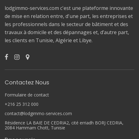
lodgimmo-services.com c'est une plateforme innovante
de mise en relation entre, d'une part, les entreprises et
les professionnels dans le secteur de bâtiment et des
travaux à domicile et des dépannages et, d’autre part,
les clients en Tunisie, Algérie et Libye.
Contactez Nous
Formulaire de contact
+216 25 312 000
contact@lodgimmo-services.com
Résidence LA BAIE DE CEDRIA2, cité erriadh BORJ CEDRIA,
2084 Hammam Chott, Tunisie