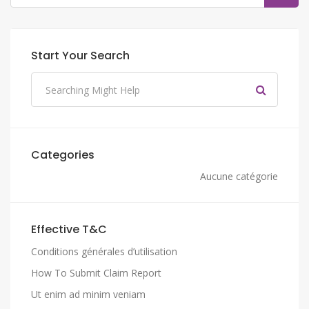
Start Your Search
Categories
Aucune catégorie
Effective T&C
Conditions générales d’utilisation
How To Submit Claim Report
Ut enim ad minim veniam