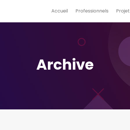
Accueil
Professionnels
Projet
Archive