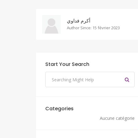
أكرم فداوي
Author Since: 15 février 2023
Start Your Search
Categories
Aucune catégorie