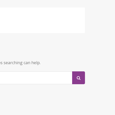
ps searching can help.