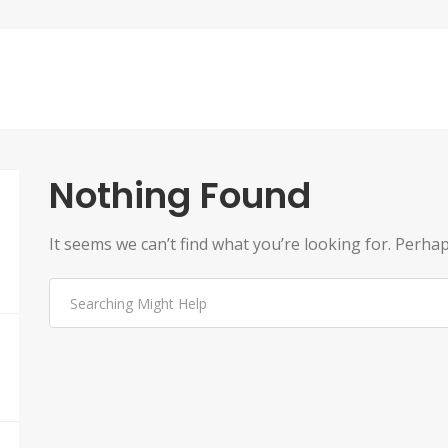
Nothing Found
It seems we can’t find what you’re looking for. Perha