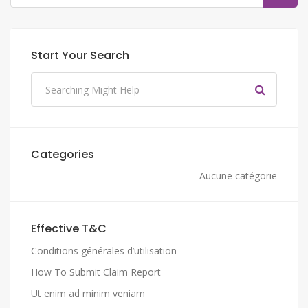
Start Your Search
Categories
Aucune catégorie
Effective T&C
Conditions générales d’utilisation
How To Submit Claim Report
Ut enim ad minim veniam