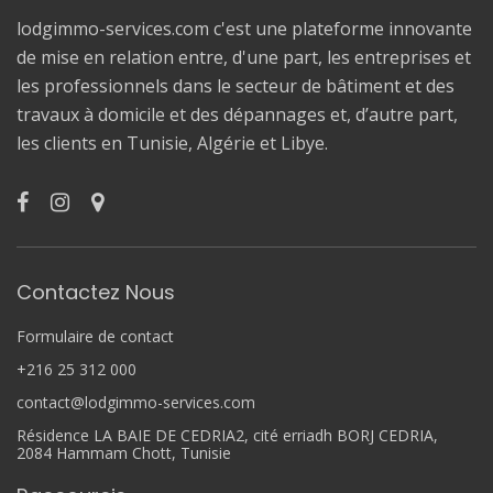
lodgimmo-services.com c'est une plateforme innovante
de mise en relation entre, d'une part, les entreprises et
les professionnels dans le secteur de bâtiment et des
travaux à domicile et des dépannages et, d’autre part,
les clients en Tunisie, Algérie et Libye.
Contactez Nous
Formulaire de contact
+216 25 312 000
contact@lodgimmo-services.com
Résidence LA BAIE DE CEDRIA2, cité erriadh BORJ CEDRIA,
2084 Hammam Chott, Tunisie