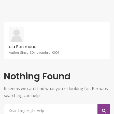
ala Ben maad
Author Since: 30 novembre -0001
Nothing Found
It seems we can’t find what you’re looking for. Perhaps
searching can help.