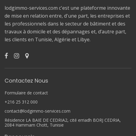
lodgimmo-services.com c'est une plateforme innovante
de mise en relation entre, d'une part, les entreprises et
les professionnels dans le secteur de bâtiment et des
travaux à domicile et des dépannages et, d’autre part,
les clients en Tunisie, Algérie et Libye.
Contactez Nous
Formulaire de contact
+216 25 312 000
contact@lodgimmo-services.com
Résidence LA BAIE DE CEDRIA2, cité erriadh BORJ CEDRIA,
2084 Hammam Chott, Tunisie