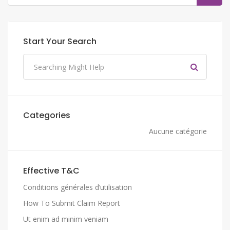
Start Your Search
Categories
Aucune catégorie
Effective T&C
Conditions générales d’utilisation
How To Submit Claim Report
Ut enim ad minim veniam