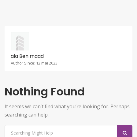
ala Ben maad
Author Since: 12 mai 2023
Nothing Found
It seems we can’t find what you’re looking for. Perhaps
searching can help.