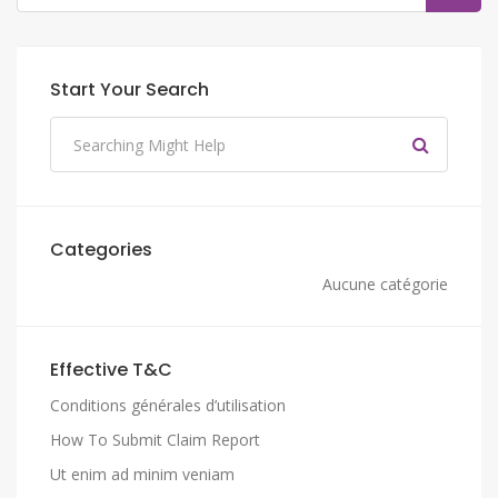
Start Your Search
Categories
Aucune catégorie
Effective T&C
Conditions générales d’utilisation
How To Submit Claim Report
Ut enim ad minim veniam