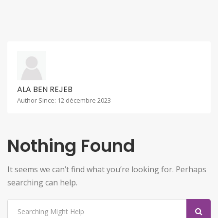
ALA BEN REJEB
Author Since: 12 décembre 2023
Nothing Found
It seems we can’t find what you’re looking for. Perhaps
searching can help.