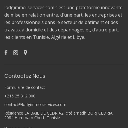
lodgimmo-services.com c'est une plateforme innovante
de mise en relation entre, d'une part, les entreprises et
les professionnels dans le secteur de bâtiment et des
travaux à domicile et des dépannages et, d’autre part,
les clients en Tunisie, Algérie et Libye.
Contactez Nous
Formulaire de contact
+216 25 312 000
contact@lodgimmo-services.com
Résidence LA BAIE DE CEDRIA2, cité erriadh BORJ CEDRIA,
2084 Hammam Chott, Tunisie