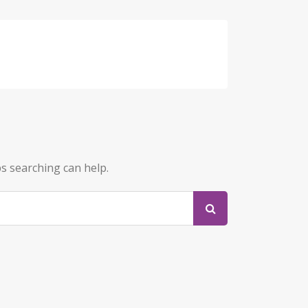
ps searching can help.