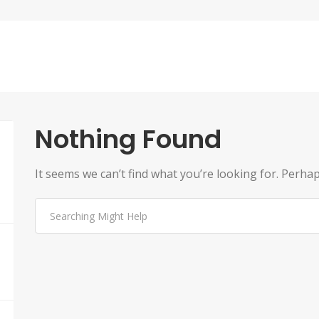
Nothing Found
It seems we can’t find what you’re looking for. Perha