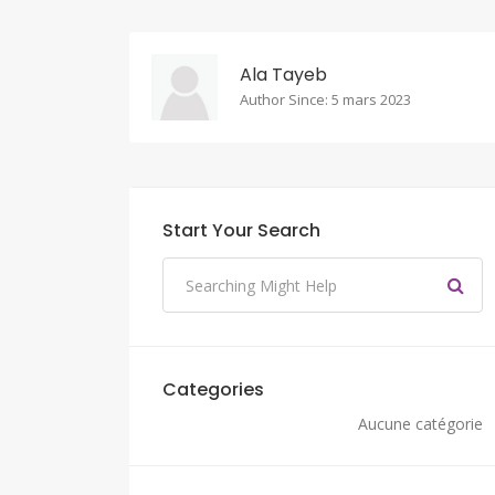
Ala Tayeb
Author Since: 5 mars 2023
Start Your Search
Categories
Aucune catégorie