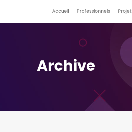
Accueil
Professionnels
Projet
Archive