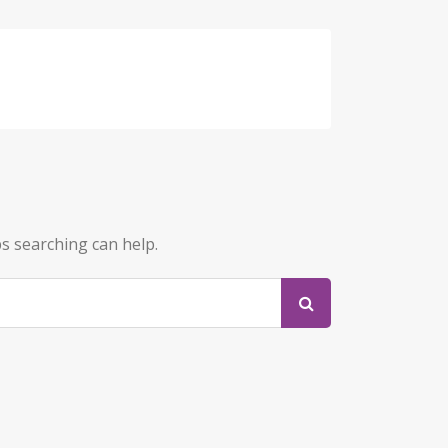
ps searching can help.