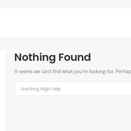
Nothing Found
It seems we can’t find what you’re looking for. Perha