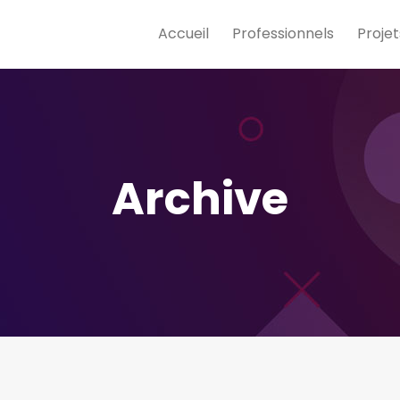
Accueil
Professionnels
Projet
Archive