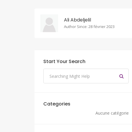
Ali Abdeljelil
Author Since: 28 février 2023
Start Your Search
Categories
Aucune catégorie