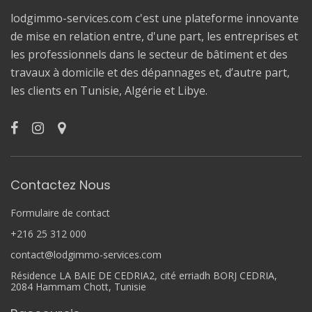
lodgimmo-services.com c'est une plateforme innovante
de mise en relation entre, d'une part, les entreprises et
les professionnels dans le secteur de bâtiment et des
travaux à domicile et des dépannages et, d’autre part,
les clients en Tunisie, Algérie et Libye.
Contactez Nous
Formulaire de contact
+216 25 312 000
contact@lodgimmo-services.com
Résidence LA BAIE DE CEDRIA2, cité erriadh BORJ CEDRIA,
2084 Hammam Chott, Tunisie