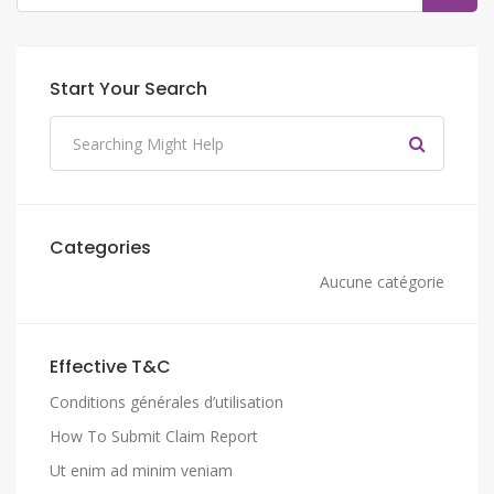
Start Your Search
Categories
Aucune catégorie
Effective T&C
Conditions générales d’utilisation
How To Submit Claim Report
Ut enim ad minim veniam