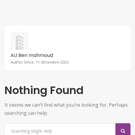
ALI Ben mahmoud
Author Since: 11 décembre 2023
Nothing Found
It seems we can’t find what you’re looking for. Perhaps
searching can help.