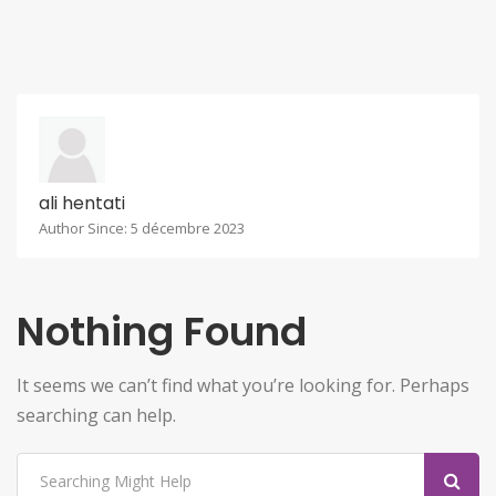
ali hentati
Author Since: 5 décembre 2023
Nothing Found
It seems we can’t find what you’re looking for. Perhaps
searching can help.