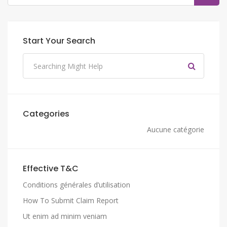
Start Your Search
Categories
Aucune catégorie
Effective T&C
Conditions générales d’utilisation
How To Submit Claim Report
Ut enim ad minim veniam