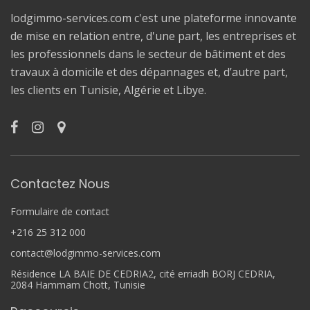
lodgimmo-services.com c'est une plateforme innovante
de mise en relation entre, d'une part, les entreprises et
les professionnels dans le secteur de bâtiment et des
travaux à domicile et des dépannages et, d’autre part,
les clients en Tunisie, Algérie et Libye.
Contactez Nous
Formulaire de contact
+216 25 312 000
contact@lodgimmo-services.com
Résidence LA BAIE DE CEDRIA2, cité erriadh BORJ CEDRIA,
2084 Hammam Chott, Tunisie