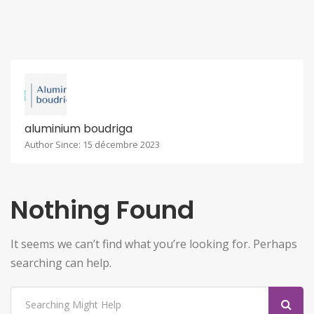
aluminium boudriga
Author Since: 15 décembre 2023
Nothing Found
It seems we can’t find what you’re looking for. Perhaps
searching can help.