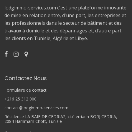
lodgimmo-services.com c'est une plateforme innovante
de mise en relation entre, d'une part, les entreprises et
les professionnels dans le secteur de bâtiment et des
travaux à domicile et des dépannages et, d’autre part,
les clients en Tunisie, Algérie et Libye.
Contactez Nous
Formulaire de contact
+216 25 312 000
contact@lodgimmo-services.com
Résidence LA BAIE DE CEDRIA2, cité erriadh BORJ CEDRIA,
2084 Hammam Chott, Tunisie