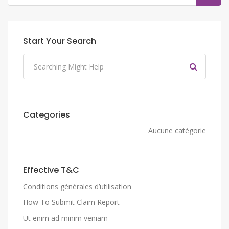
Start Your Search
Categories
Aucune catégorie
Effective T&C
Conditions générales d’utilisation
How To Submit Claim Report
Ut enim ad minim veniam