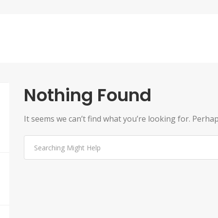
Nothing Found
It seems we can’t find what you’re looking for. Perha