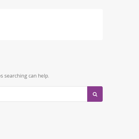
ps searching can help.