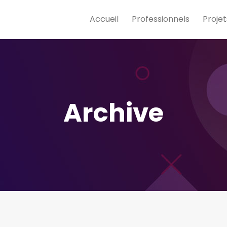
Accueil
Professionnels
Projet
Archive