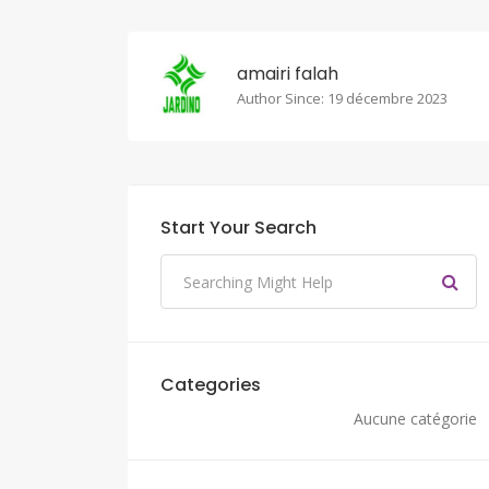
amairi falah
Author Since: 19 décembre 2023
Start Your Search
Categories
Aucune catégorie