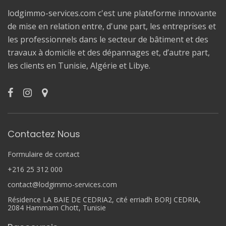
lodgimmo-services.com c'est une plateforme innovante
de mise en relation entre, d'une part, les entreprises et
les professionnels dans le secteur de bâtiment et des
travaux à domicile et des dépannages et, d’autre part,
les clients en Tunisie, Algérie et Libye.
Contactez Nous
Formulaire de contact
+216 25 312 000
contact@lodgimmo-services.com
Résidence LA BAIE DE CEDRIA2, cité erriadh BORJ CEDRIA,
2084 Hammam Chott, Tunisie