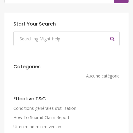
Start Your Search
Categories
Aucune catégorie
Effective T&C
Conditions générales d’utilisation
How To Submit Claim Report
Ut enim ad minim veniam