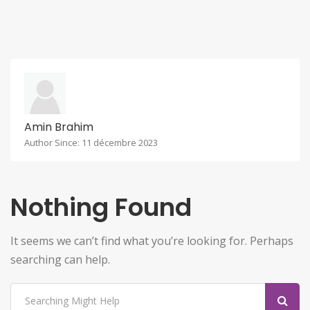
Amin Brahim
Author Since: 11 décembre 2023
Nothing Found
It seems we can’t find what you’re looking for. Perhaps
searching can help.