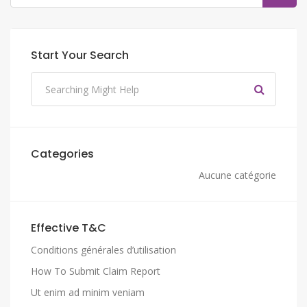
Start Your Search
Categories
Aucune catégorie
Effective T&C
Conditions générales d’utilisation
How To Submit Claim Report
Ut enim ad minim veniam