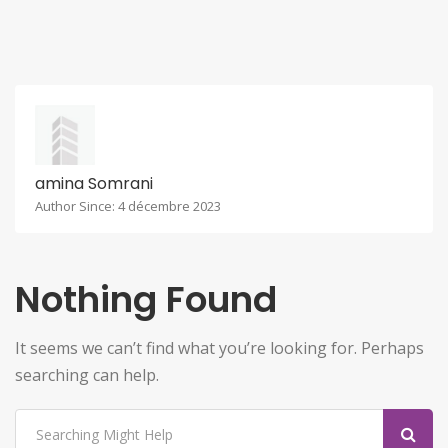
amina Somrani
Author Since: 4 décembre 2023
Nothing Found
It seems we can’t find what you’re looking for. Perhaps
searching can help.