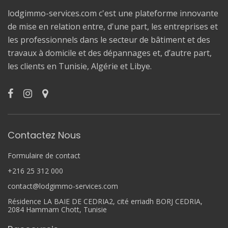
lodgimmo-services.com c'est une plateforme innovante
de mise en relation entre, d'une part, les entreprises et
les professionnels dans le secteur de bâtiment et des
travaux à domicile et des dépannages et, d’autre part,
les clients en Tunisie, Algérie et Libye.
Contactez Nous
Formulaire de contact
+216 25 312 000
contact@lodgimmo-services.com
Résidence LA BAIE DE CEDRIA2, cité erriadh BORJ CEDRIA,
2084 Hammam Chott, Tunisie