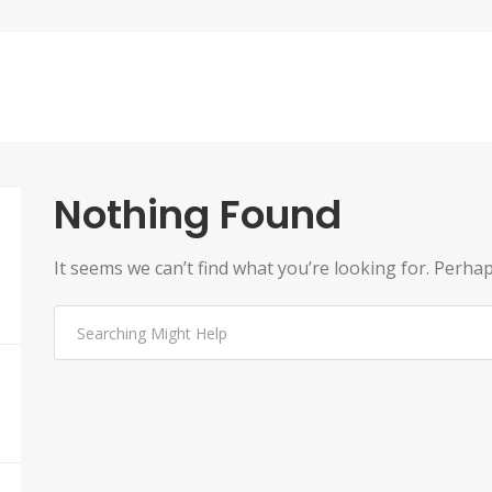
Nothing Found
It seems we can’t find what you’re looking for. Perha