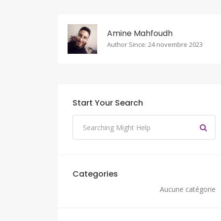
Amine Mahfoudh
Author Since: 24 novembre 2023
Start Your Search
Categories
Aucune catégorie