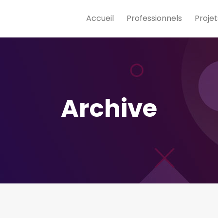
Accueil
Professionnels
Projet
Archive