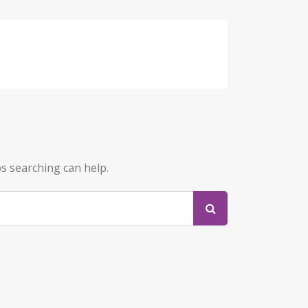
ps searching can help.