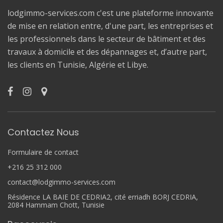
lodgimmo-services.com c'est une plateforme innovante
de mise en relation entre, d'une part, les entreprises et
les professionnels dans le secteur de bâtiment et des
travaux à domicile et des dépannages et, d’autre part,
les clients en Tunisie, Algérie et Libye.
Contactez Nous
Formulaire de contact
+216 25 312 000
contact@lodgimmo-services.com
Résidence LA BAIE DE CEDRIA2, cité erriadh BORJ CEDRIA,
2084 Hammam Chott, Tunisie