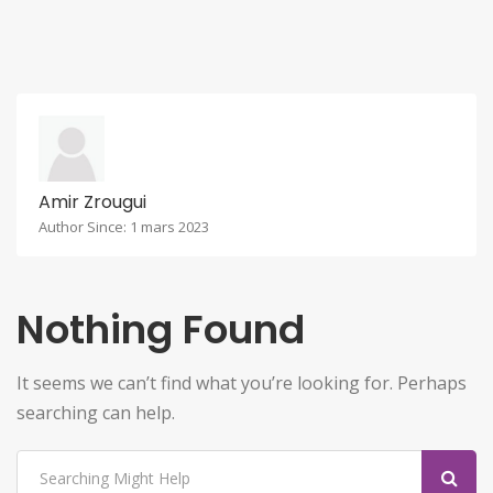
Amir Zrougui
Author Since: 1 mars 2023
Nothing Found
It seems we can’t find what you’re looking for. Perhaps
searching can help.