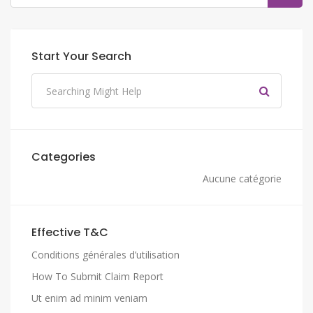
Start Your Search
Categories
Aucune catégorie
Effective T&C
Conditions générales d’utilisation
How To Submit Claim Report
Ut enim ad minim veniam