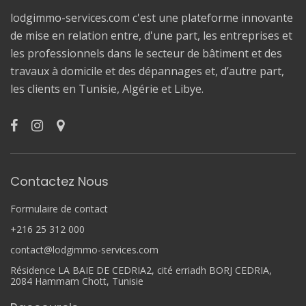
lodgimmo-services.com c'est une plateforme innovante
de mise en relation entre, d'une part, les entreprises et
les professionnels dans le secteur de bâtiment et des
travaux à domicile et des dépannages et, d’autre part,
les clients en Tunisie, Algérie et Libye.
Contactez Nous
Formulaire de contact
+216 25 312 000
contact@lodgimmo-services.com
Résidence LA BAIE DE CEDRIA2, cité erriadh BORJ CEDRIA,
2084 Hammam Chott, Tunisie