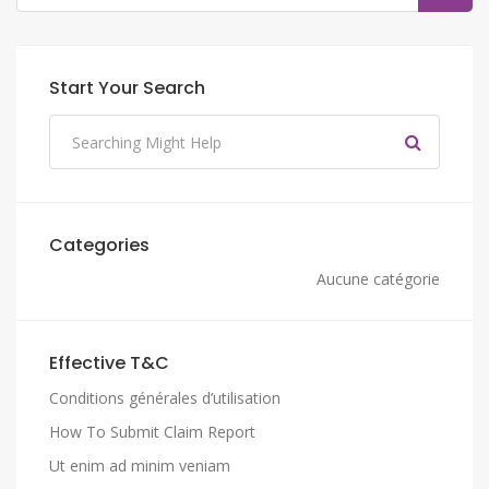
Start Your Search
Categories
Aucune catégorie
Effective T&C
Conditions générales d’utilisation
How To Submit Claim Report
Ut enim ad minim veniam