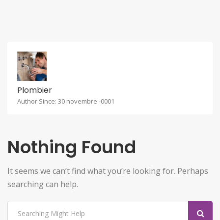
Plombier
Author Since: 30 novembre -0001
Nothing Found
It seems we can’t find what you’re looking for. Perhaps
searching can help.