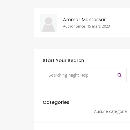
Ammar Montassar
Author Since: 15 mars 2023
Start Your Search
Categories
Aucune catégorie