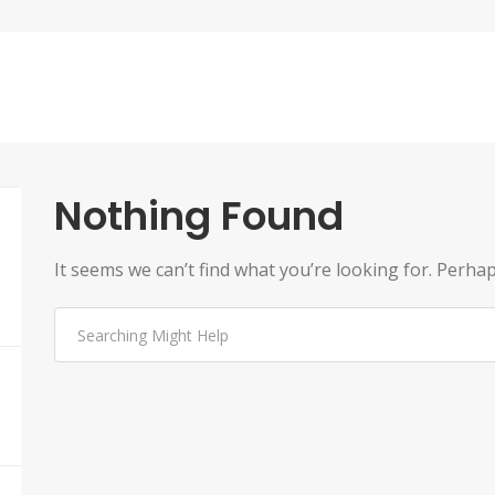
Nothing Found
It seems we can’t find what you’re looking for. Perha