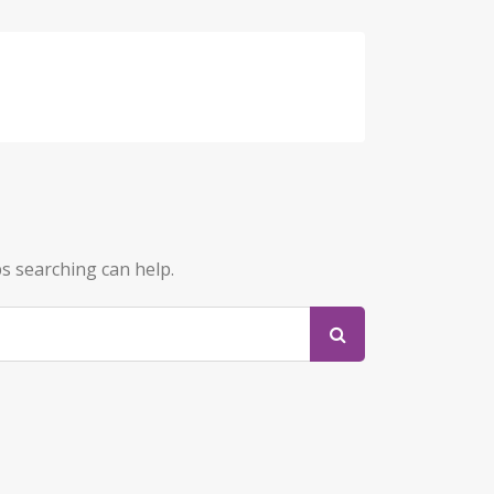
ps searching can help.