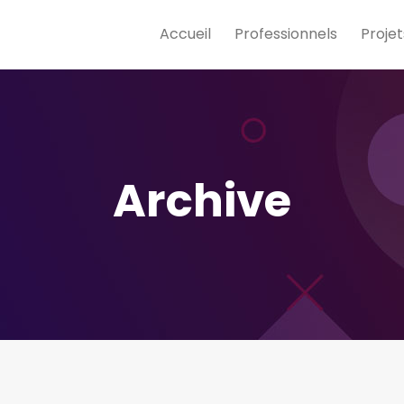
Accueil
Professionnels
Projet
Archive