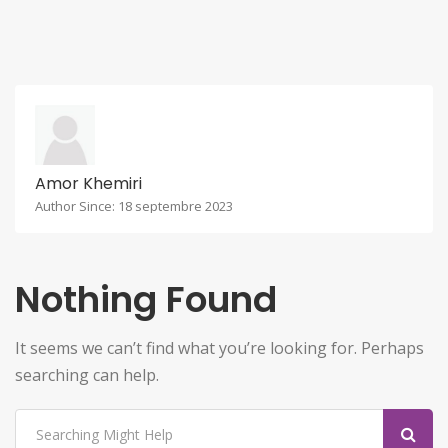
Amor Khemiri
Author Since: 18 septembre 2023
Nothing Found
It seems we can’t find what you’re looking for. Perhaps
searching can help.