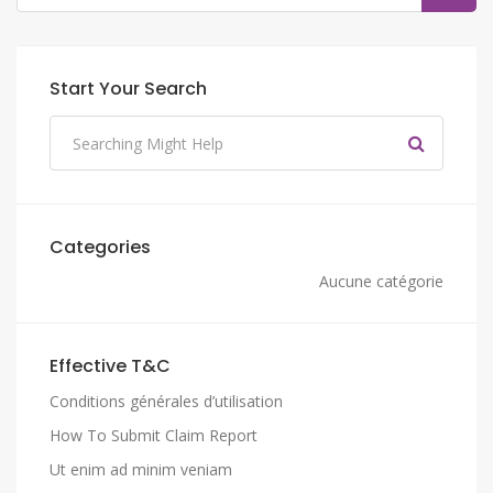
Start Your Search
Categories
Aucune catégorie
Effective T&C
Conditions générales d’utilisation
How To Submit Claim Report
Ut enim ad minim veniam