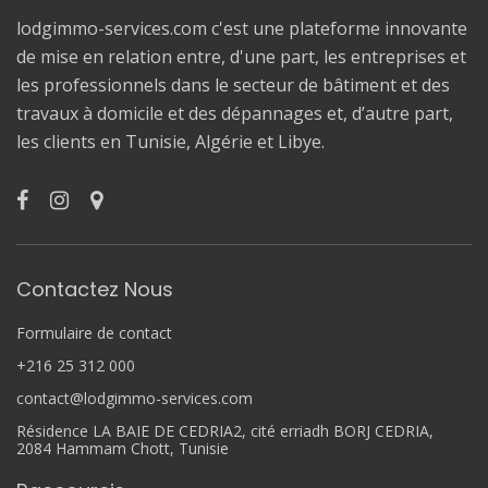
lodgimmo-services.com c'est une plateforme innovante
de mise en relation entre, d'une part, les entreprises et
les professionnels dans le secteur de bâtiment et des
travaux à domicile et des dépannages et, d’autre part,
les clients en Tunisie, Algérie et Libye.
Contactez Nous
Formulaire de contact
+216 25 312 000
contact@lodgimmo-services.com
Résidence LA BAIE DE CEDRIA2, cité erriadh BORJ CEDRIA,
2084 Hammam Chott, Tunisie