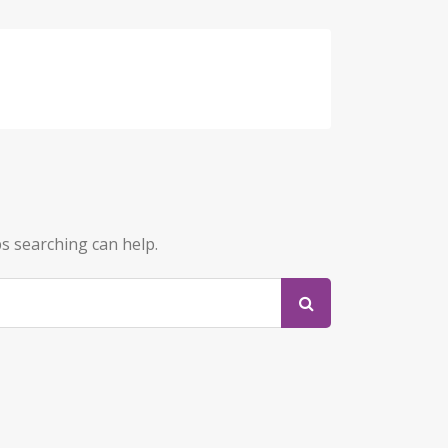
ps searching can help.