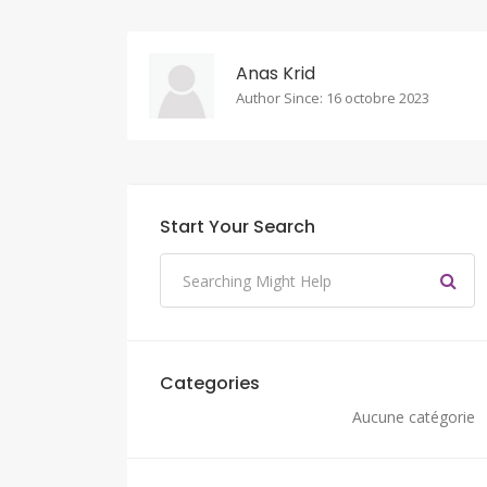
Anas Krid
Author Since: 16 octobre 2023
Start Your Search
Categories
Aucune catégorie