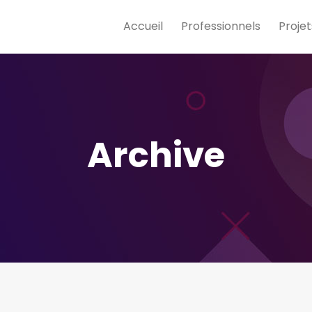
Accueil
Professionnels
Projet
Archive