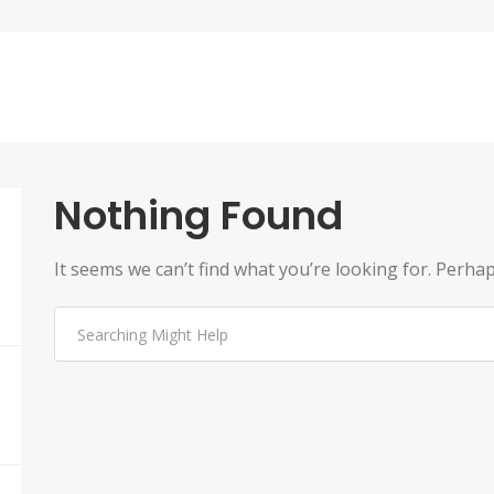
Nothing Found
It seems we can’t find what you’re looking for. Perha