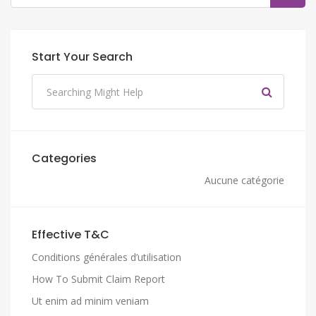
Start Your Search
Categories
Aucune catégorie
Effective T&C
Conditions générales d’utilisation
How To Submit Claim Report
Ut enim ad minim veniam