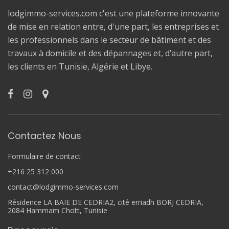
lodgimmo-services.com c'est une plateforme innovante
de mise en relation entre, d'une part, les entreprises et
les professionnels dans le secteur de bâtiment et des
travaux à domicile et des dépannages et, d’autre part,
les clients en Tunisie, Algérie et Libye.
Contactez Nous
Formulaire de contact
+216 25 312 000
contact@lodgimmo-services.com
Résidence LA BAIE DE CEDRIA2, cité erriadh BORJ CEDRIA,
2084 Hammam Chott, Tunisie