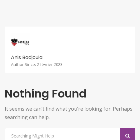
Anis Badjouia
Author Since: 2 février 2023
Nothing Found
It seems we can’t find what you’re looking for. Perhaps
searching can help.