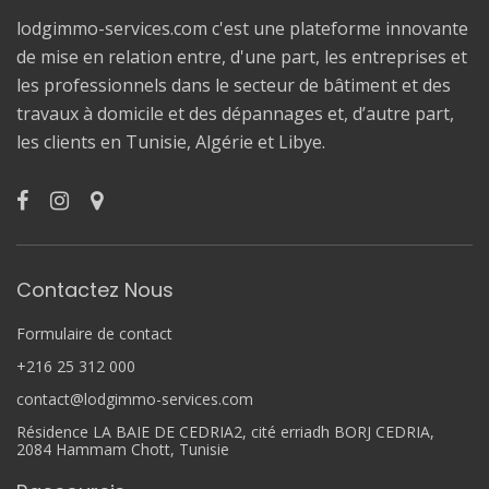
lodgimmo-services.com c'est une plateforme innovante
de mise en relation entre, d'une part, les entreprises et
les professionnels dans le secteur de bâtiment et des
travaux à domicile et des dépannages et, d’autre part,
les clients en Tunisie, Algérie et Libye.
Contactez Nous
Formulaire de contact
+216 25 312 000
contact@lodgimmo-services.com
Résidence LA BAIE DE CEDRIA2, cité erriadh BORJ CEDRIA,
2084 Hammam Chott, Tunisie