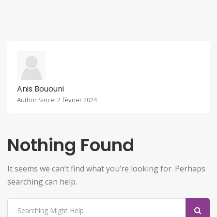
Anis Bououni
Author Since: 2 février 2024
Nothing Found
It seems we can’t find what you’re looking for. Perhaps
searching can help.