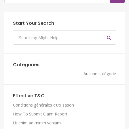
Start Your Search
Categories
Aucune catégorie
Effective T&C
Conditions générales d’utilisation
How To Submit Claim Report
Ut enim ad minim veniam