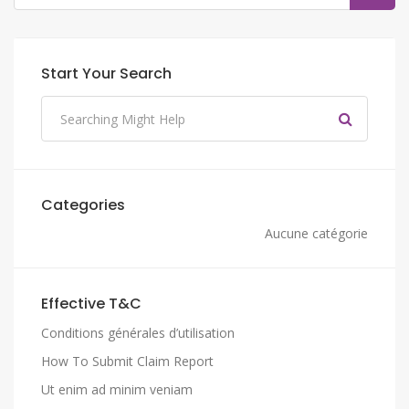
Start Your Search
Categories
Aucune catégorie
Effective T&C
Conditions générales d’utilisation
How To Submit Claim Report
Ut enim ad minim veniam