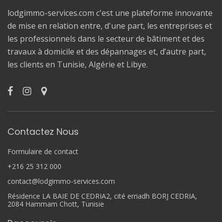
lodgimmo-services.com c'est une plateforme innovante
de mise en relation entre, d'une part, les entreprises et
les professionnels dans le secteur de bâtiment et des
travaux à domicile et des dépannages et, d’autre part,
les clients en Tunisie, Algérie et Libye.
Contactez Nous
Formulaire de contact
+216 25 312 000
contact@lodgimmo-services.com
Résidence LA BAIE DE CEDRIA2, cité erriadh BORJ CEDRIA,
2084 Hammam Chott, Tunisie