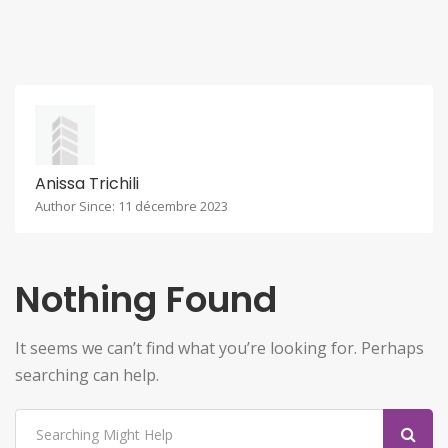
Anissa Trichili
Author Since: 11 décembre 2023
Nothing Found
It seems we can’t find what you’re looking for. Perhaps
searching can help.