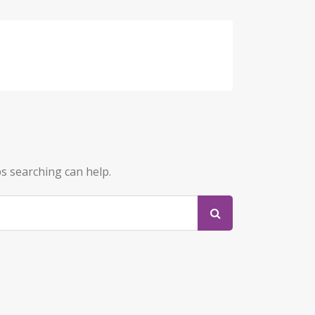
ps searching can help.