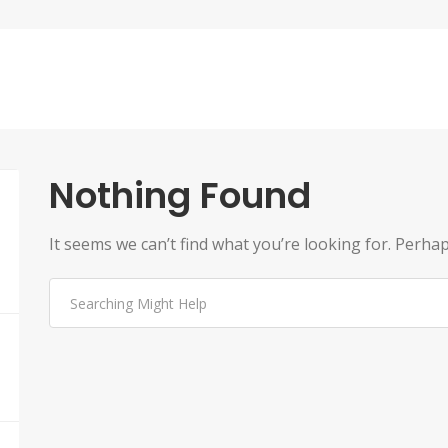
Nothing Found
It seems we can’t find what you’re looking for. Perha