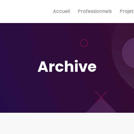
Accueil
Professionnels
Projet
Archive