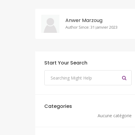
Anwer Marzoug
Author Since: 31 janvier 2023
Start Your Search
Categories
Aucune catégorie