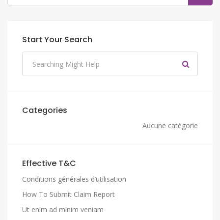
Start Your Search
Categories
Aucune catégorie
Effective T&C
Conditions générales d’utilisation
How To Submit Claim Report
Ut enim ad minim veniam