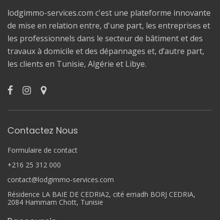
lodgimmo-services.com c'est une plateforme innovante
de mise en relation entre, d'une part, les entreprises et
les professionnels dans le secteur de bâtiment et des
travaux à domicile et des dépannages et, d’autre part,
les clients en Tunisie, Algérie et Libye.
Contactez Nous
Formulaire de contact
+216 25 312 000
contact@lodgimmo-services.com
Résidence LA BAIE DE CEDRIA2, cité erriadh BORJ CEDRIA,
2084 Hammam Chott, Tunisie