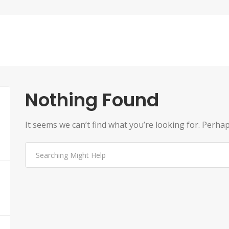
Nothing Found
It seems we can’t find what you’re looking for. Perha