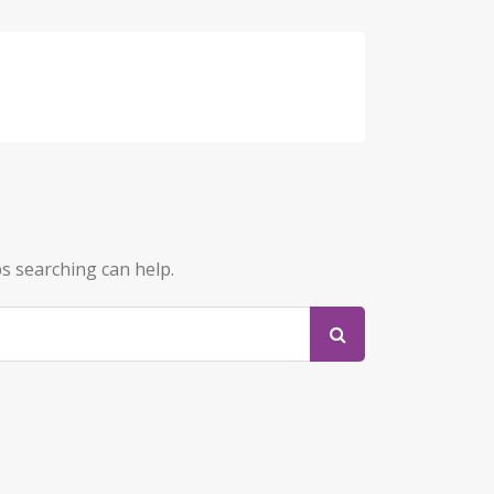
ps searching can help.