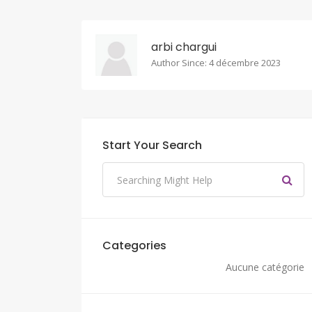
arbi chargui
Author Since: 4 décembre 2023
Start Your Search
Categories
Aucune catégorie