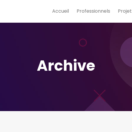
Accueil
Professionnels
Projet
Archive