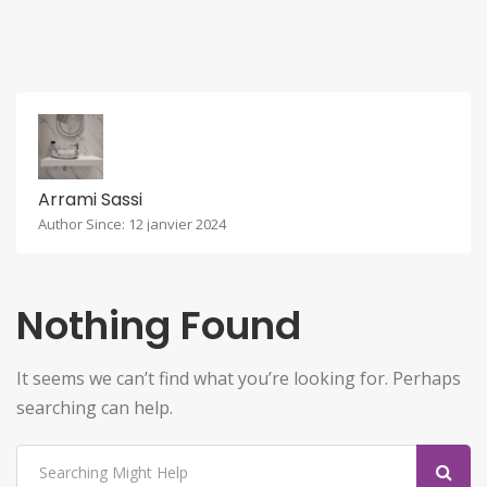
Arrami Sassi
Author Since: 12 janvier 2024
Nothing Found
It seems we can’t find what you’re looking for. Perhaps
searching can help.