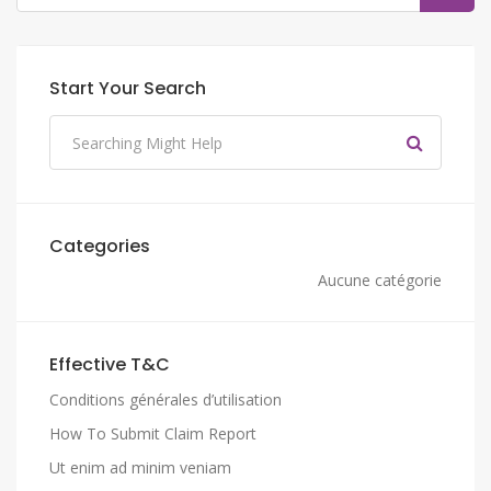
Start Your Search
Categories
Aucune catégorie
Effective T&C
Conditions générales d’utilisation
How To Submit Claim Report
Ut enim ad minim veniam