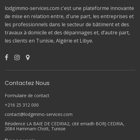
lodgimmo-services.com c'est une plateforme innovante
de mise en relation entre, d'une part, les entreprises et
les professionnels dans le secteur de bâtiment et des
travaux à domicile et des dépannages et, d’autre part,
les clients en Tunisie, Algérie et Libye.
Contactez Nous
Formulaire de contact
+216 25 312 000
contact@lodgimmo-services.com
Résidence LA BAIE DE CEDRIA2, cité erriadh BORJ CEDRIA,
2084 Hammam Chott, Tunisie