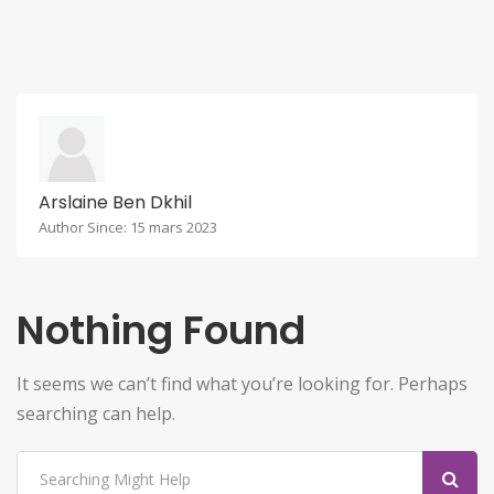
Arslaine Ben Dkhil
Author Since: 15 mars 2023
Nothing Found
It seems we can’t find what you’re looking for. Perhaps
searching can help.