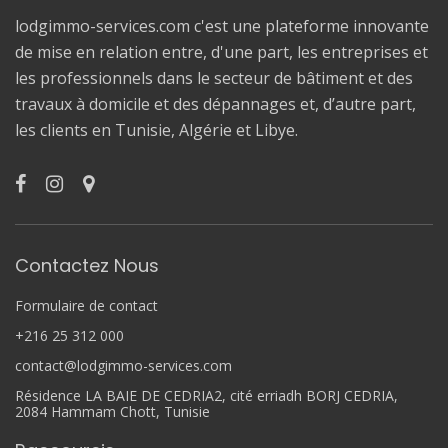
lodgimmo-services.com c'est une plateforme innovante
de mise en relation entre, d'une part, les entreprises et
les professionnels dans le secteur de bâtiment et des
travaux à domicile et des dépannages et, d’autre part,
les clients en Tunisie, Algérie et Libye.
Contactez Nous
Formulaire de contact
+216 25 312 000
contact@lodgimmo-services.com
Résidence LA BAIE DE CEDRIA2, cité erriadh BORJ CEDRIA,
2084 Hammam Chott, Tunisie