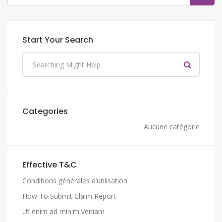
Start Your Search
Categories
Aucune catégorie
Effective T&C
Conditions générales d’utilisation
How To Submit Claim Report
Ut enim ad minim veniam