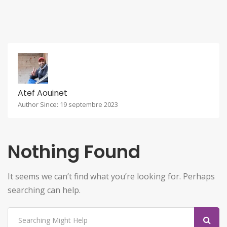
Atef Aouinet
Author Since: 19 septembre 2023
Nothing Found
It seems we can’t find what you’re looking for. Perhaps
searching can help.