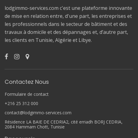
lodgimmo-services.com c'est une plateforme innovante
de mise en relation entre, d'une part, les entreprises et
les professionnels dans le secteur de bâtiment et des
travaux à domicile et des dépannages et, d’autre part,
les clients en Tunisie, Algérie et Libye.
Contactez Nous
Formulaire de contact
+216 25 312 000
contact@lodgimmo-services.com
Résidence LA BAIE DE CEDRIA2, cité erriadh BORJ CEDRIA,
2084 Hammam Chott, Tunisie