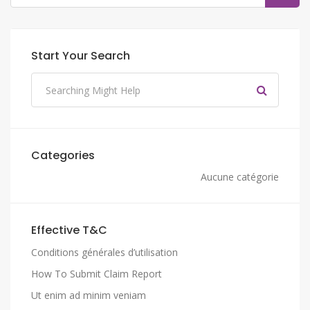
Start Your Search
Categories
Aucune catégorie
Effective T&C
Conditions générales d’utilisation
How To Submit Claim Report
Ut enim ad minim veniam